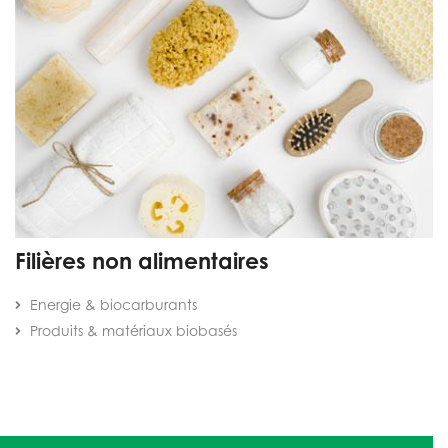
Filières non alimentaires
Energie & biocarburants
Produits & matériaux biobasés