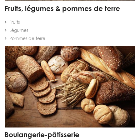
Fruits, légumes & pommes de terre
Fruits
Légumes
Pommes de terre
Boulangerie-pâtisserie