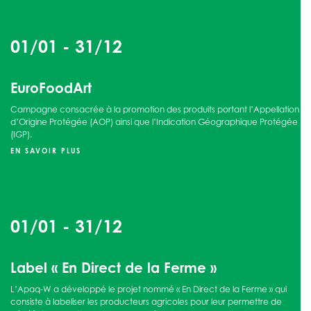
01/01
-
31/12
EuroFoodArt
Campagne consacrée à la promotion des produits portant l’Appellation
d’Origine Protégée (AOP) ainsi que l’Indication Géographique Protégée
(IGP).
EN SAVOIR PLUS
01/01
-
31/12
Label « En Direct de la Ferme »
L’Apaq-W a développé le projet nommé « En Direct de la Ferme » qui
consiste à labeliser les producteurs agricoles pour leur permettre de