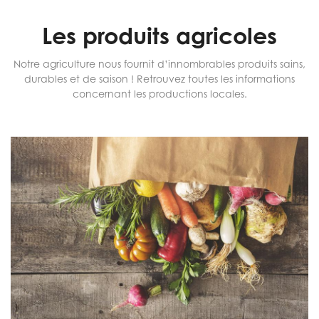
Les produits agricoles
Notre agriculture nous fournit d’innombrables produits sains,
durables et de saison ! Retrouvez toutes les informations
concernant les productions locales.