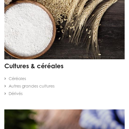
Cultures & céréales
Céréales
Autres grandes cultures
Dérivés