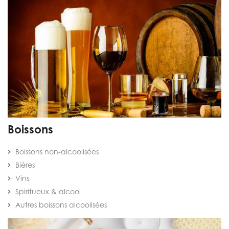
Boissons
Boissons non-alcoolisées
Bières
Vins
Spiritueux & alcool
Autres boissons alcoolisées