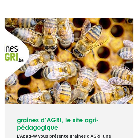
graines d’AGRI, le site agri-
pédagogique
L’Apaq-W vous présente graines d’AGRI, une