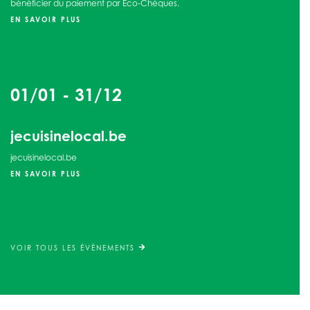
bénéficier du paiement par Eco-Chèques.
EN SAVOIR PLUS
01/01
-
31/12
jecuisinelocal.be
jecuisinelocal.be
EN SAVOIR PLUS
VOIR TOUS LES ÉVÈNEMENTS