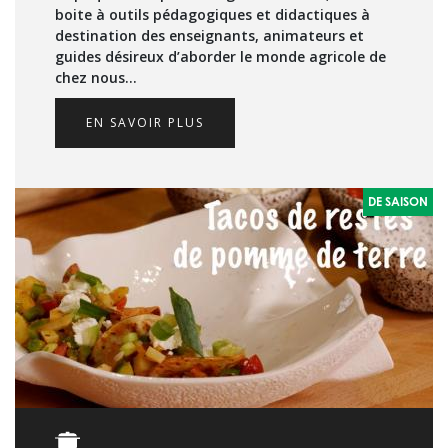
boite à outils pédagogiques et didactiques à
destination des enseignants, animateurs et
guides désireux d’aborder le monde agricole de
chez nous…
EN SAVOIR PLUS
DE SAISON