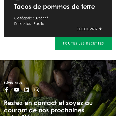
Tacos de pommes de terre
Catégorie : Apéritif
Difficultés : Facile
DÉCOUVRIR
TOUTES LES RECETTES
Suivez-nous
Restez en contact et soyez au
courant de nos prochaines