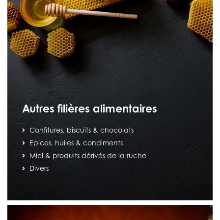
Autres filières alimentaires
Confitures, biscuits & chocolats
Epices, huiles & condiments
Miel & produits dérivés de la ruche
Divers