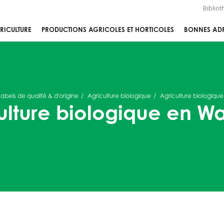
Biblio
RICULTURE
PRODUCTIONS AGRICOLES ET HORTICOLES
BONNES ADR
Labels de qualité & d'origine
Agriculture biologique
Agriculture biologique
ulture biologique en Wa