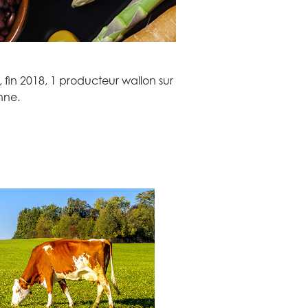
fin 2018, 1 producteur wallon sur
nne.