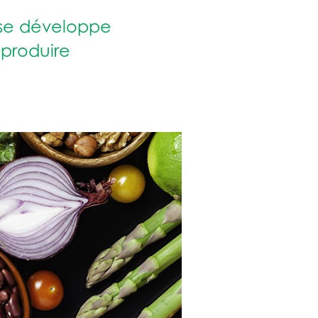
 se développe
 produire