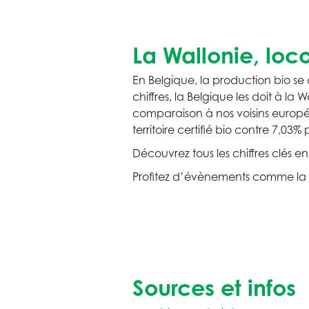
La Wallonie, loc
En Belgique, la production bio se
chiffres, la Belgique les doit à l
comparaison à nos voisins europ
territoire certifié bio contre 7,
Découvrez tous les chiffres clés en
Profitez d’évènements comme la Se
Sources et infos