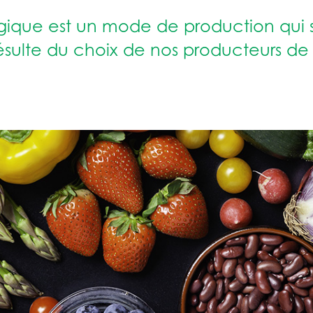
logique est un mode de production qui
ésulte du choix de nos producteurs de