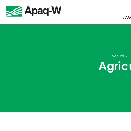
L'AG
Accueil
Agric