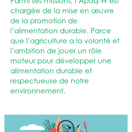
Parmi ses missions, l’Apaq-W est
chargée de la mise en œuvre
de la promotion de
l’alimentation durable. Parce
que l’agriculture a la volonté et
l’ambition de jouer un rôle
moteur pour développer une
alimentation durable et
respectueuse de notre
environnement.