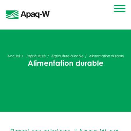
Accueil
L'agriculture
Agriculture durable
Alimentation durable
Alimentation durable