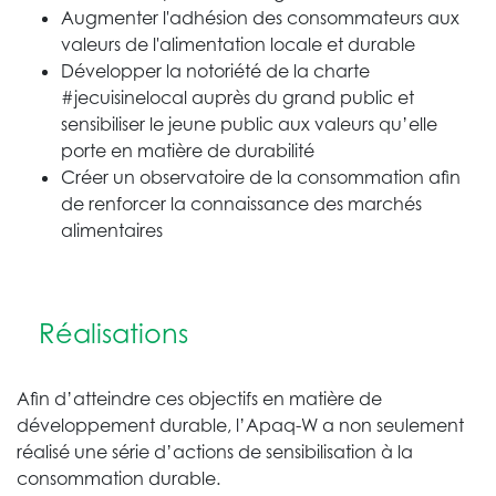
Augmenter l'adhésion des consommateurs aux
valeurs de l'alimentation locale et durable
Développer la notoriété de la charte
#jecuisinelocal auprès du grand public et
sensibiliser le jeune public aux valeurs qu’elle
porte en matière de durabilité
Créer un observatoire de la consommation afin
de renforcer la connaissance des marchés
alimentaires
Réalisations
Afin d’atteindre ces objectifs en matière de
développement durable, l’Apaq-W a non seulement
réalisé une série d’actions de sensibilisation à la
consommation durable.