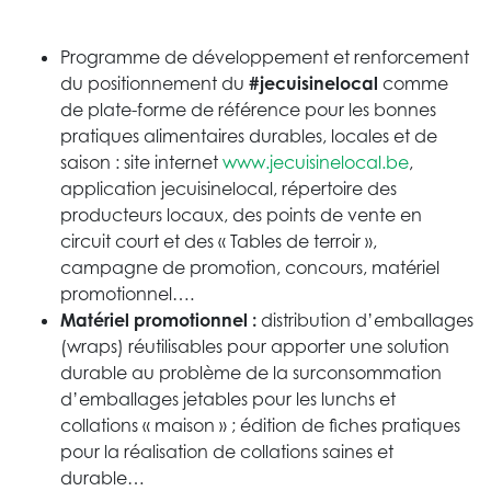
Programme de développement et renforcement
du positionnement du
#jecuisinelocal
comme
de plate-forme de référence pour les bonnes
pratiques alimentaires durables, locales et de
saison : site internet
www.jecuisinelocal.be
,
application jecuisinelocal, répertoire des
producteurs locaux, des points de vente en
circuit court et des « Tables de terroir »,
campagne de promotion, concours, matériel
promotionnel….
Matériel promotionnel :
distribution d’emballages
(wraps) réutilisables pour apporter une solution
durable au problème de la surconsommation
d’emballages jetables pour les lunchs et
collations « maison » ; édition de fiches pratiques
pour la réalisation de collations saines et
durable…