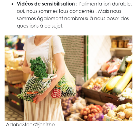
Vidéos de sensibilisation :
l’alimentation durable,
oui, nous sommes tous concernés ! Mais nous
sommes également nombreux à nous poser des
questions à ce sujet.
AdobeStock©jchizhe