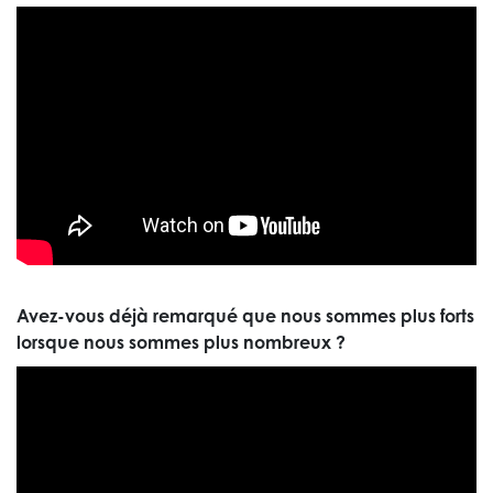
Avez-vous déjà remarqué que nous sommes plus forts
lorsque nous sommes plus nombreux ?