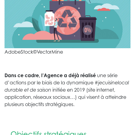
AdobeStock©VectorMine
Dans ce cadre, l’Agence a déjà réalisé
une série
d’actions par le biais de la dynamique
#jecuisinelocal
durable et de saison
initiée en 2019 (site internet,
application, réseaux sociaux…) qui visent à atteindre
plusieurs objectifs stratégiques.
Objectifs stratégiques