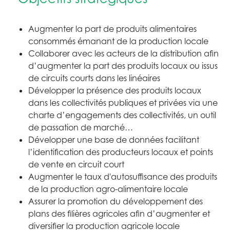
Augmenter la part de produits alimentaires
consommés émanant de la production locale
Collaborer avec les acteurs de la distribution afin
d’augmenter la part des produits locaux ou issus
de circuits courts dans les linéaires
Développer la présence des produits locaux
dans les collectivités publiques et privées via une
charte d’engagements des collectivités, un outil
de passation de marché…
Développer une base de données facilitant
l’identification des producteurs locaux et points
de vente en circuit court
Augmenter le taux d'autosuffisance des produits
de la production agro-alimentaire locale
Assurer la promotion du développement des
plans des filières agricoles afin d’augmenter et
diversifier la production agricole locale