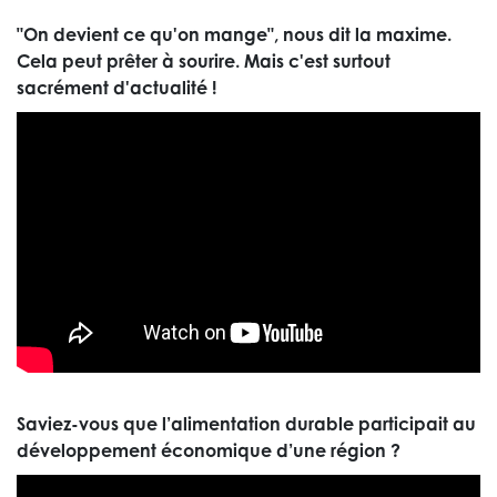
"On devient ce qu'on mange", nous dit la maxime.
Cela peut prêter à sourire. Mais c'est surtout
sacrément d'actualité !
Saviez-vous que l’alimentation durable participait au
développement économique d’une région ?