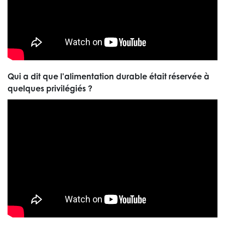
Qui a dit que l'alimentation durable était réservée à
quelques privilégiés ?