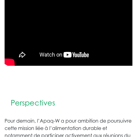
Perspectives
Pour demain, l’Apaq-W a pour ambition de poursuivre
cette mission liée à l’alimentation durable et
notamment de participer activement aux réunions du