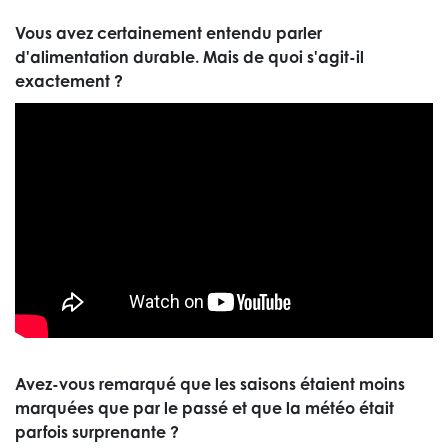
Vous avez certainement entendu parler
d'alimentation durable. Mais de quoi s'agit-il
exactement ?
Avez-vous remarqué que les saisons étaient moins
marquées que par le passé et que la météo était
parfois surprenante ?