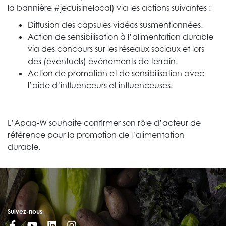
la bannière #jecuisinelocal) via les actions suivantes :
Diffusion des capsules vidéos susmentionnées.
Action de sensibilisation à l’alimentation durable
via des concours sur les réseaux sociaux et lors
des (éventuels) évènements de terrain.
Action de promotion et de sensibilisation avec
l’aide d’influenceurs et influenceuses.
L’Apaq-W souhaite confirmer son rôle d’acteur de
référence pour la promotion de l’alimentation
durable.
Suivez-nous