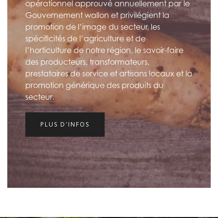
opérationnel approuvé annuellement par le
Gouvernement wallon et privilégient la
promotion de l’image du secteur, les
spécificités de l’agriculture et de
l’horticulture de notre région, le savoir-faire
des producteurs, transformateurs,
prestataires de service et artisans locaux et la
promotion générique des produits du
secteur.
PLUS D'INFOS