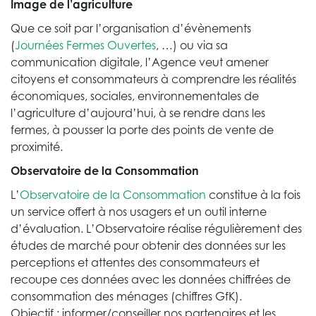
Image de l’agriculture
Que ce soit par l’organisation d’évènements
(
Journées Fermes Ouvertes
, …) ou via sa
communication digitale, l’Agence veut amener
citoyens et consommateurs à comprendre les réalités
économiques, sociales, environnementales de
l’agriculture d’aujourd’hui, à se rendre dans les
fermes, à pousser la porte des points de vente de
proximité.
Observatoire de la Consommation
L’
Observatoire de la Consommation
constitue à la fois
un service offert à nos usagers et un outil interne
d’évaluation. L’Observatoire réalise régulièrement des
études de marché pour obtenir des données sur les
perceptions et attentes des consommateurs et
recoupe ces données avec les données chiffrées de
consommation des ménages (chiffres GfK).
Objectif : informer/conseiller nos partenaires et les