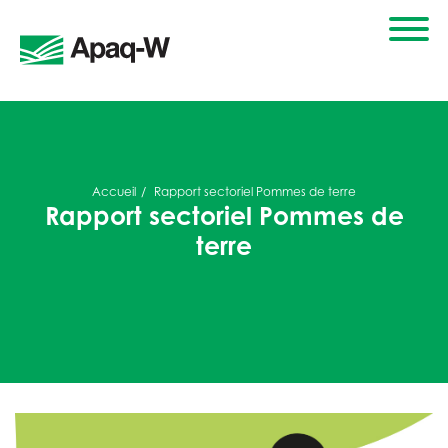
Accueil
Rapport sectoriel Pommes de terre
Rapport sectoriel Pommes de
terre