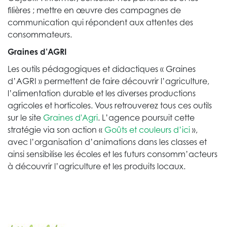
filières ; mettre en œuvre des campagnes de
communication qui répondent aux attentes des
consommateurs.
Graines d’AGRI
Les outils pédagogiques et didactiques « Graines
d’AGRI » permettent de faire découvrir l’agriculture,
l’alimentation durable et les diverses productions
agricoles et horticoles. Vous retrouverez tous ces outils
sur le site
Graines d'Agri
. L’agence poursuit cette
stratégie via son action «
Goûts et couleurs d’ici
»,
avec l’organisation d’animations dans les classes et
ainsi sensibilise les écoles et les futurs consomm’acteurs
à découvrir l’agriculture et les produits locaux.