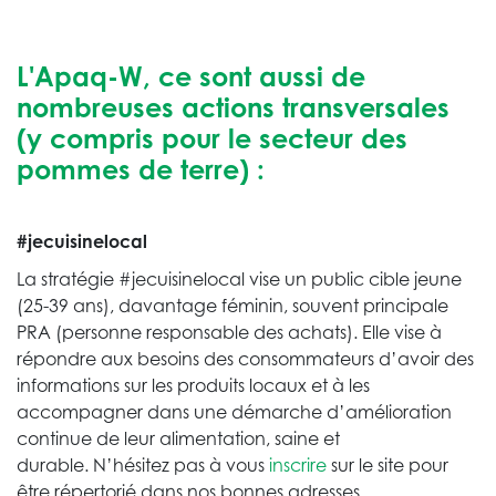
L'Apaq-W, ce sont aussi de
nombreuses actions transversales
(y compris pour le secteur des
pommes de terre) :
#jecuisinelocal
La stratégie #jecuisinelocal vise un public cible jeune
(25-39 ans), davantage féminin, souvent principale
PRA (personne responsable des achats). Elle vise à
répondre aux besoins des consommateurs d’avoir des
informations sur les produits locaux et à les
accompagner dans une démarche d’amélioration
continue de leur alimentation, saine et
durable. N’hésitez pas à vous
inscrire
sur le site pour
être répertorié dans nos bonnes adresses.