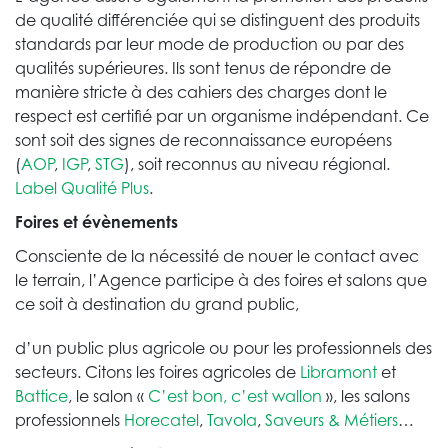
de qualité différenciée qui se distinguent des produits
standards par leur mode de production ou par des
qualités supérieures. Ils sont tenus de répondre de
manière stricte à des cahiers des charges dont le
respect est certifié par un organisme indépendant. Ce
sont soit des signes de reconnaissance européens
(
AOP
,
IGP
,
STG
), soit reconnus au niveau régional.
Label Qualité Plus
.
Foires et évènements
Consciente de la nécessité de nouer le contact avec
le terrain, l’Agence participe à des foires et salons que
ce soit à destination du grand public,
d’un public plus agricole ou pour les professionnels des
secteurs. Citons les foires agricoles de
Libramont
et
Battice
, le salon «
C’est bon, c’est wallon
», les salons
professionnels
Horecatel
,
Tavola
,
Saveurs & Métiers
…