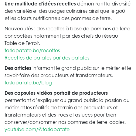
Une multitude d’idées recettes
démontrant la diversité
des variétés et des usages culinaires ainsi que le goût
et les atouts nutritionnels des pommes de terre.
Nouveautés : des recettes à base de pommes de terre
concoctées notamment par des chefs du réseau
Table de Terroir.
taslapatate.be/recettes
Recettes de patates par des patates
Des articles
informant le grand public sur le métier et le
savoir-faire des producteurs et transformateurs.
taslapatate.be/blog
Des capsules vidéos portrait de producteurs
permettant d’expliquer au grand public la passion du
métier et les réalités de terrain des producteurs et
transformateurs et des trucs et astuces pour bien
conserver/consommer nos pommes de terre locales.
youtube.com/@taslapatate