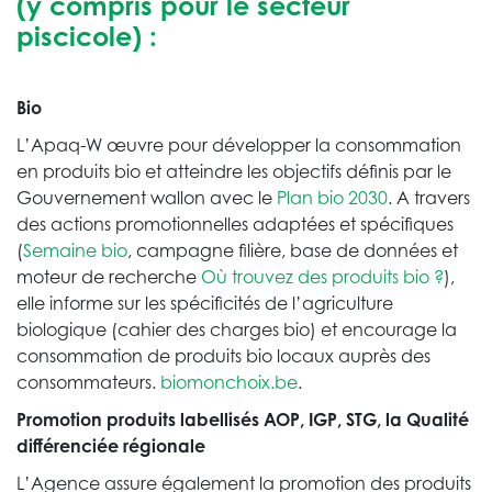
(y compris pour le secteur
piscicole) :
Bio
L’Apaq-W œuvre pour développer la consommation
en produits bio et atteindre les objectifs définis par le
Gouvernement wallon avec le
Plan bio 2030
. A travers
des actions promotionnelles adaptées et spécifiques
(
Semaine bio
, campagne filière, base de données et
moteur de recherche
Où trouvez des produits bio ?
),
elle informe sur les spécificités de l’agriculture
biologique (cahier des charges bio) et encourage la
consommation de produits bio locaux auprès des
consommateurs.
biomonchoix.be
.
Promotion produits labellisés AOP, IGP, STG, la Qualité
différenciée régionale
L’Agence assure également la promotion des produits