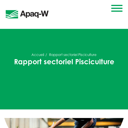
Accueil
Rapport sectoriel Pisciculture
Rapport sectoriel Pisciculture