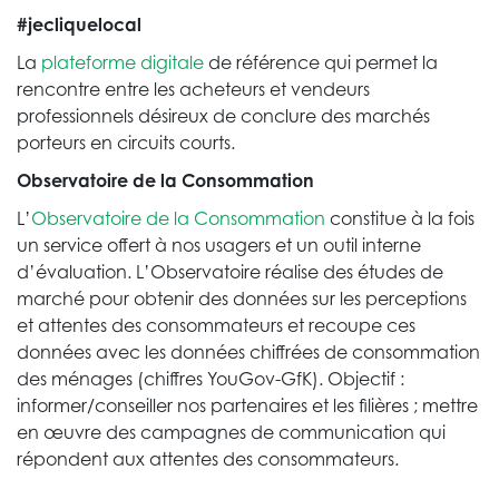
#jecliquelocal
La
plateforme digitale
de référence qui permet la
rencontre entre les acheteurs et vendeurs
professionnels désireux de conclure des marchés
porteurs en circuits courts.
Observatoire de la Consommation
L’
Observatoire de la Consommation
constitue à la fois
un service offert à nos usagers et un outil interne
d’évaluation. L’Observatoire réalise des études de
marché pour obtenir des données sur les perceptions
et attentes des consommateurs et recoupe ces
données avec les données chiffrées de consommation
des ménages (chiffres YouGov-GfK). Objectif :
informer/conseiller nos partenaires et les filières ; mettre
en œuvre des campagnes de communication qui
répondent aux attentes des consommateurs.