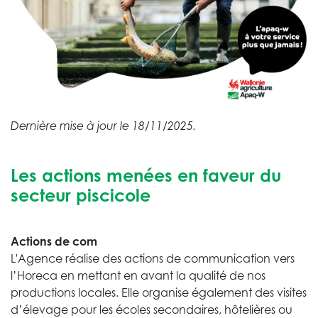
Dernière mise à jour le 18/11/2025.
Les actions menées en faveur du
secteur piscicole
Actions de com
L'Agence réalise des actions de communication vers
l’Horeca en mettant en avant la qualité de nos
productions locales. Elle organise également des visites
d’élevage pour les écoles secondaires, hôtelières ou