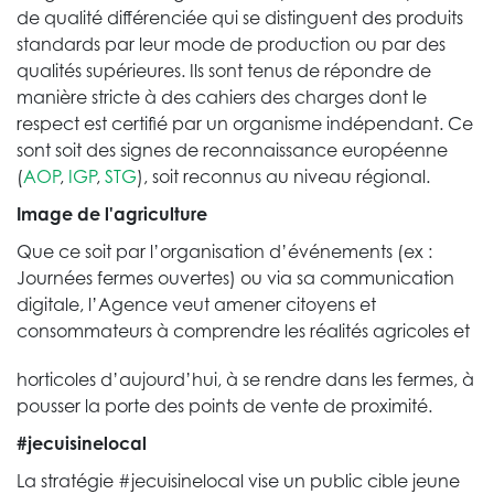
de qualité différenciée qui se distinguent des produits
standards par leur mode de production ou par des
qualités supérieures. Ils sont tenus de répondre de
manière stricte à des cahiers des charges dont le
respect est certifié par un organisme indépendant. Ce
sont soit des signes de reconnaissance européenne
(
AOP
,
IGP
,
STG
), soit reconnus au niveau régional.
Image de l'agriculture
Que ce soit par l’organisation d’événements (ex :
Journées fermes ouvertes) ou via sa communication
digitale, l’Agence veut amener citoyens et
consommateurs à comprendre les réalités agricoles et
horticoles d’aujourd’hui, à se rendre dans les fermes, à
pousser la porte des points de vente de proximité.
#jecuisinelocal
La stratégie #jecuisinelocal vise un public cible jeune