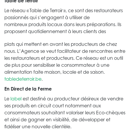
Table de Terroir
Le réseau « Table de Terroir », ce sont des restaurateurs
passionnés qui s’engagent à utiliser de
nombreux produits locaux dans leurs préparations. Ils
proposent quotidiennement à leurs clients des
plats qui mettent en avant les producteurs de chez
nous. L’Agence se veut facilitateur de rencontres entre
les restaurateurs et producteurs. Ce réseau est un outil
de plus pour sensibiliser le consommateur à une
alimentation faite maison, locale et de saison.
tabledeterroir.be
.
En Direct de la Ferme
Le
label
est destiné au producteur désireux de vendre
ses produits en circuit court notamment aux
consommateurs souhaitant valoriser leurs Eco-chèques
et ainsi de gagner en visibilité, de développer et
fidéliser une nouvelle clientèle.