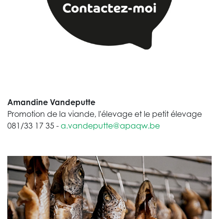
Amandine Vandeputte
Promotion de la viande, l'élevage et le petit élevage
081/33 17 35 -
a.vandeputte@apaqw.be