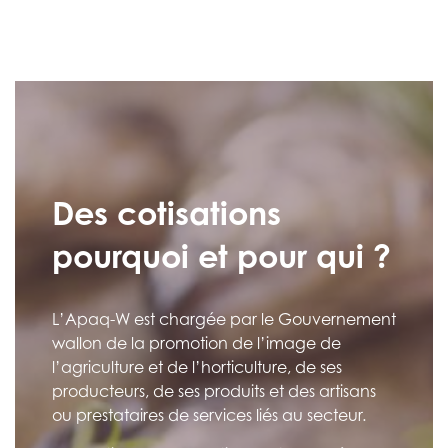
Des cotisations
pourquoi et pour qui ?
L’Apaq-W est chargée par le Gouvernement
wallon de la promotion de l’image de
l’agriculture et de l’horticulture, de ses
producteurs, de ses produits et des artisans
ou prestataires de services liés au secteur.