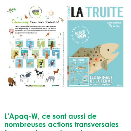
L'Apaq-W, ce sont aussi de
nombreuses actions transversales