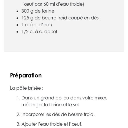
l’œuf par 60 ml d'eau froide)
300 g de farine
125 g de beurre froid coupé en dés
1 c. à s. d’eau
1/2 c. à c. de sel
Préparation
La pâte brisée :
Dans un grand bol ou dans votre mixer,
mélanger la farine et le sel.
Incorporer les dés de beurre froid.
Ajouter l'eau froide et l’œuf.