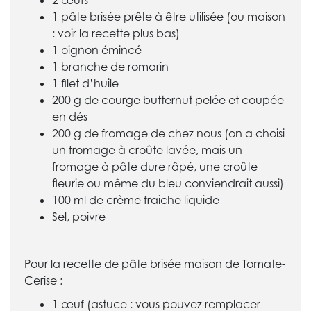
2 œufs
1 pâte brisée prête à être utilisée (ou maison
: voir la recette plus bas)
1 oignon émincé
1 branche de romarin
1 filet d’huile
200 g de courge butternut pelée et coupée
en dés
200 g de fromage de chez nous (on a choisi
un fromage à croûte lavée, mais un
fromage à pâte dure râpé, une croûte
fleurie ou même du bleu conviendrait aussi)
100 ml de crème fraiche liquide
Sel, poivre
Pour la recette de pâte brisée maison de Tomate-
Cerise :
1 œuf (astuce : vous pouvez remplacer