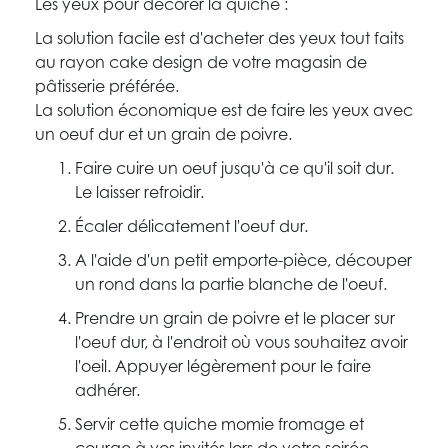
Les yeux pour décorer la quiche :
La solution facile est d'acheter des yeux tout faits
au rayon cake design de votre magasin de
pâtisserie préférée.
La solution économique est de faire les yeux avec
un oeuf dur et un grain de poivre.
Faire cuire un oeuf jusqu'à ce qu'il soit dur.
Le laisser refroidir.
Écaler délicatement l'oeuf dur.
A l'aide d'un petit emporte-pièce, découper
un rond dans la partie blanche de l'oeuf.
Prendre un grain de poivre et le placer sur
l'oeuf dur, à l'endroit où vous souhaitez avoir
l'oeil. Appuyer légèrement pour le faire
adhérer.
Servir cette quiche momie fromage et