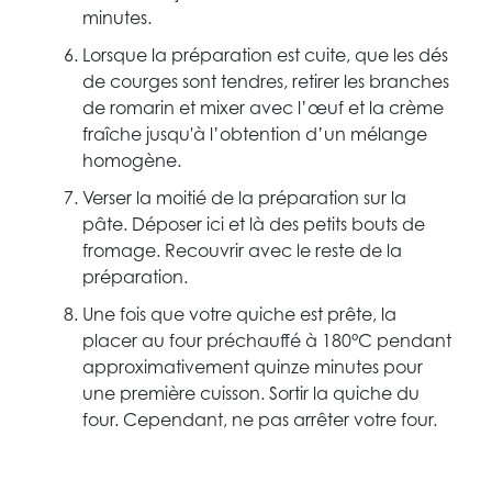
minutes.
Lorsque la préparation est cuite, que les dés
de courges sont tendres, retirer les branches
de romarin et mixer avec l’œuf et la crème
fraîche jusqu'à l’obtention d’un mélange
homogène.
Verser la moitié de la préparation sur la
pâte. Déposer ici et là des petits bouts de
fromage. Recouvrir avec le reste de la
préparation.
Une fois que votre quiche est prête, la
placer au four préchauffé à 180°C pendant
approximativement quinze minutes pour
une première cuisson. Sortir la quiche du
four. Cependant, ne pas arrêter votre four.