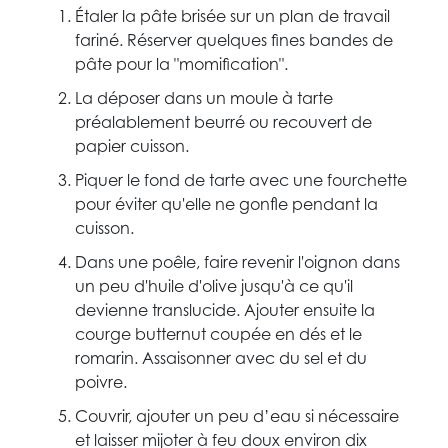
Étaler la pâte brisée sur un plan de travail
fariné. Réserver quelques fines bandes de
pâte pour la "momification".
La déposer dans un moule à tarte
préalablement beurré ou recouvert de
papier cuisson.
Piquer le fond de tarte avec une fourchette
pour éviter qu'elle ne gonfle pendant la
cuisson.
Dans une poêle, faire revenir l'oignon dans
un peu d'huile d'olive jusqu'à ce qu'il
devienne translucide. Ajouter ensuite la
courge butternut coupée en dés et le
romarin. Assaisonner avec du sel et du
poivre.
Couvrir, ajouter un peu d’eau si nécessaire
et laisser mijoter à feu doux environ dix