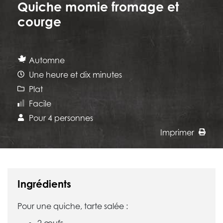
Quiche momie fromage et
courge
Automne
Une heure et dix minutes
Plat
Facile
Pour 4 personnes
Imprimer
Ingrédients
Pour une quiche, tarte salée :