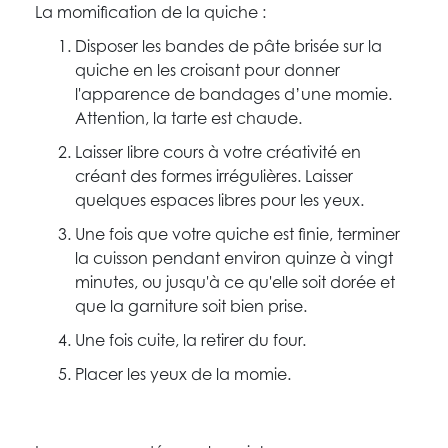
La momification de la quiche :
Disposer les bandes de pâte brisée sur la
quiche en les croisant pour donner
l'apparence de bandages d’une momie.
Attention, la tarte est chaude.
Laisser libre cours à votre créativité en
créant des formes irrégulières. Laisser
quelques espaces libres pour les yeux.
Une fois que votre quiche est finie, terminer
la cuisson pendant environ quinze à vingt
minutes, ou jusqu'à ce qu'elle soit dorée et
que la garniture soit bien prise.
Une fois cuite, la retirer du four.
Placer les yeux de la momie.