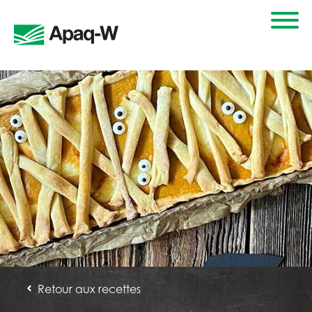
Retour aux recettes