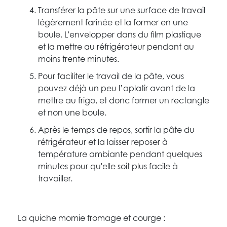
Transférer la pâte sur une surface de travail
légèrement farinée et la former en une
boule. L'envelopper dans du film plastique
et la mettre au réfrigérateur pendant au
moins trente minutes.
Pour faciliter le travail de la pâte, vous
pouvez déjà un peu l’aplatir avant de la
mettre au frigo, et donc former un rectangle
et non une boule.
Après le temps de repos, sortir la pâte du
réfrigérateur et la laisser reposer à
température ambiante pendant quelques
minutes pour qu'elle soit plus facile à
travailler.
La quiche momie fromage et courge :