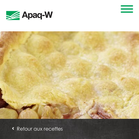
Retour aux recettes