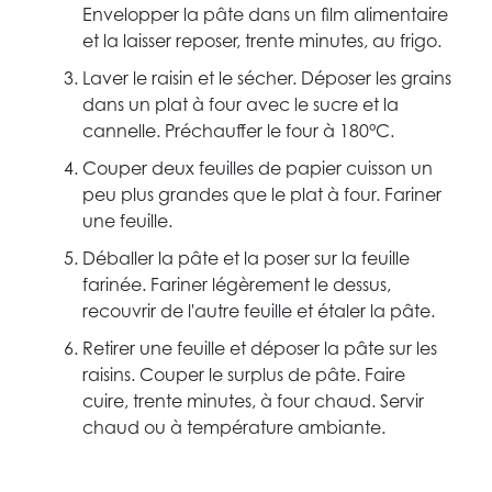
Envelopper la pâte dans un film alimentaire
et la laisser reposer, trente minutes, au frigo.
Laver le raisin et le sécher. Déposer les grains
dans un plat à four avec le sucre et la
cannelle. Préchauffer le four à 180°C.
Couper deux feuilles de papier cuisson un
peu plus grandes que le plat à four. Fariner
une feuille.
Déballer la pâte et la poser sur la feuille
farinée. Fariner légèrement le dessus,
recouvrir de l'autre feuille et étaler la pâte.
Retirer une feuille et déposer la pâte sur les
raisins. Couper le surplus de pâte. Faire
cuire, trente minutes, à four chaud. Servir
chaud ou à température ambiante.