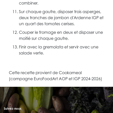
combiner.
Sur chaque gaufre, disposer trois asperges,
deux tranches de jambon d'Ardenne IGP et
un quart des tomates cerises.
Couper le fromage en deux et disposer une
moitié sur chaque gaufre.
Finir avec la gremolata et servir avec une
salade verte.
Cette recette provient de Cookameal
(campagne EuroFoodArt AOP et IGP 2024-2026)
Suivez-nous