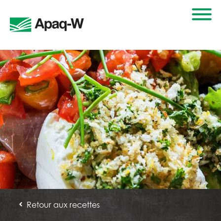
Retour aux recettes