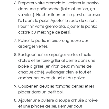
Préparer votre gremolata : colorer le panko
dans une poêle sèche (faire attention, ça
va vite !). Hacher finement le persil et presser
l'ail dans le persil. Ajouter le zeste du citron.
Pour finir votre gremolata, ajouter le panko
coloré au mélange de persil.
Retirer la partie inférieure ligneuse des
asperges vertes.
Badigeonner les asperges vertes d'huile
d'olive et les faire griller al dente dans une
poêle à griller (environ deux minutes de
chaque côté). Mélanger bien le tout et
assaisonner avec du sel et du poivre.
Couper en deux les tomates cerises et les
placer dans un petit bol.
Ajouter une cuillère à soupe d’huile d’olive
et une pincée de sel. Remuer pour