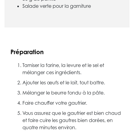
Salade verte pour la garniture
Préparation
Tamiser la farine, la levure et le sel et
mélanger ces ingrédients.
Ajouter les œufs et le lait, tout battre.
Mélanger le beurre fondu à la pâte.
Faire chauffer votre gaufrier.
Vous assurez que le gaufrier est bien chaud
et faire cuire les gaufres bien dorées, en
quatre minutes environ.