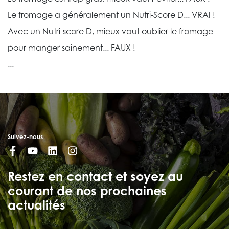
Le fromage a généralement un Nutri-Score D... VRAI !
Avec un Nutri-score D, mieux vaut oublier le fromage
pour manger sainement... FAUX !
...
Suivez-nous
Restez en contact et soyez au
courant de nos prochaines
actualités