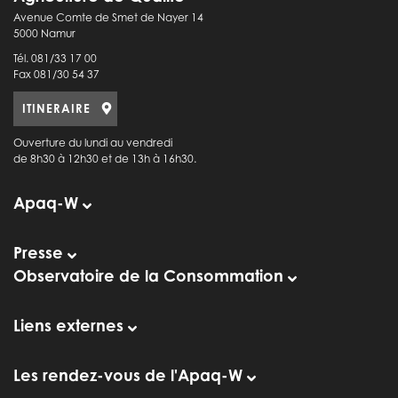
Avenue Comte de Smet de Nayer 14
5000 Namur
Tél. 081/33 17 00
Fax 081/30 54 37
ITINERAIRE
Ouverture du lundi au vendredi
de 8h30 à 12h30 et de 13h à 16h30.
Apaq-W
Presse
Observatoire de la Consommation
Liens externes
Les rendez-vous de l'Apaq-W