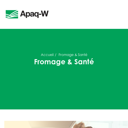
Accueil
Fromage & Santé
Fromage & Santé