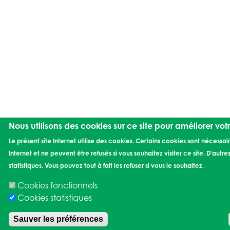
Nous utilisons des cookies sur ce site pour améliorer vot
Le présent site Internet utilise des cookies. Certains cookies sont nécessa
Internet et ne peuvent être refusés si vous souhaitez visiter ce site. D'autres
statistiques. Vous pouvez tout à fait les refuser si vous le souhaitez.
Cookies fonctionnels
Cookies statistiques
Sauver les préférences