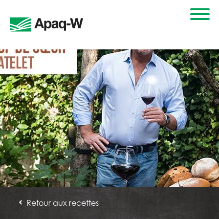
Retour aux recettes