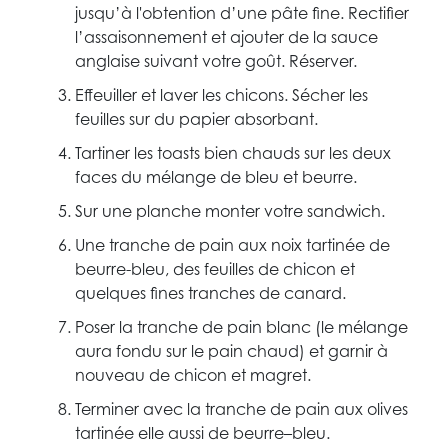
jusqu’à l'obtention d’une pâte fine. Rectifier
l’assaisonnement et ajouter de la sauce
anglaise suivant votre goût. Réserver.
Effeuiller et laver les chicons. Sécher les
feuilles sur du papier absorbant.
Tartiner les toasts bien chauds sur les deux
faces du mélange de bleu et beurre.
Sur une planche monter votre sandwich.
Une tranche de pain aux noix tartinée de
beurre-bleu, des feuilles de chicon et
quelques fines tranches de canard.
Poser la tranche de pain blanc (le mélange
aura fondu sur le pain chaud) et garnir à
nouveau de chicon et magret.
Terminer avec la tranche de pain aux olives
tartinée elle aussi de beurre–bleu.