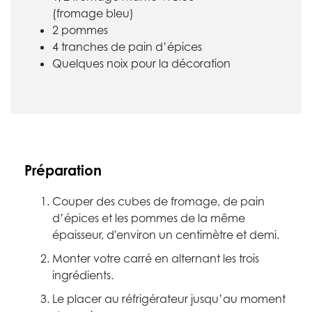
(fromage bleu)
2 pommes
4 tranches de pain d’épices
Quelques noix pour la décoration
Préparation
Couper des cubes de fromage, de pain
d’épices et les pommes de la même
épaisseur, d'environ un centimètre et demi.
Monter votre carré en alternant les trois
ingrédients.
Le placer au réfrigérateur jusqu’au moment