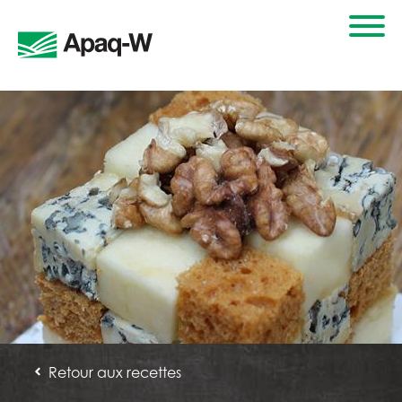
Retour aux recettes