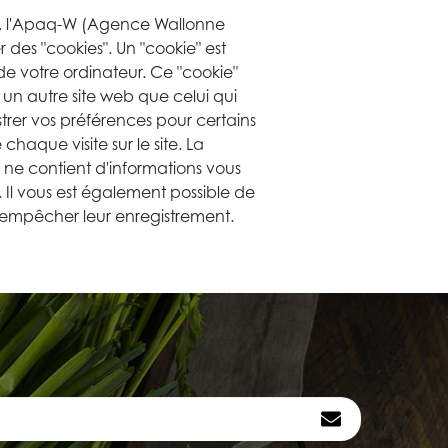
ique, l'Apaq-W (Agence Wallonne
des "cookies". Un "cookie" est
e votre ordinateur. Ce "cookie"
r un autre site web que celui qui
istrer vos préférences pour certains
chaque visite sur le site. La
 ne contient d'informations vous
 Il vous est également possible de
 empêcher leur enregistrement.